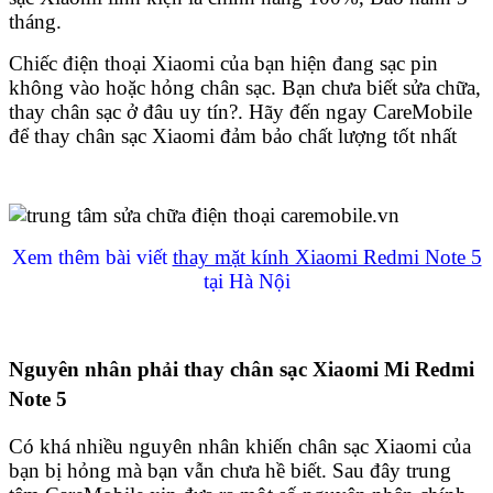
tháng.
Chiếc điện thoại Xiaomi của bạn hiện đang sạc pin
không vào hoặc hỏng chân sạc. Bạn chưa biết sửa chữa,
thay chân sạc ở đâu uy tín?. Hãy đến ngay CareMobile
để thay chân sạc Xiaomi đảm bảo chất lượng tốt nhất
Xem thêm bài viết
thay mặt kính Xiaomi Redmi Note 5
tại Hà Nội
Nguyên nhân phải thay chân sạc Xiaomi Mi Redmi
Note 5
Có khá nhiều nguyên nhân khiến chân sạc Xiaomi của
bạn bị hỏng mà bạn vẫn chưa hề biết. Sau đây trung