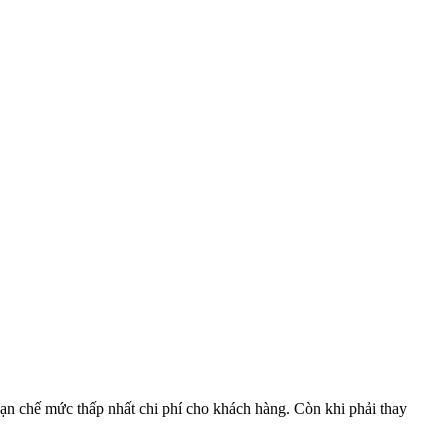
 hạn chế mức thấp nhất chi phí cho khách hàng. Còn khi phải thay