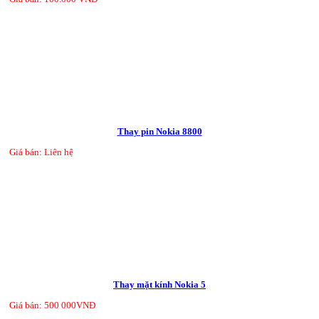
Thay pin Nokia 8800
Giá bán: Liên hệ
Thay mặt kính Nokia 5
Giá bán: 500 000VNĐ