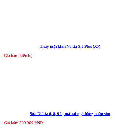
Thay mặt kính Nokia 5.1 Plus (X5)
Giá bán: Liên hệ
Sửa Nokia 6, 8, 9 bị mất sóng, không nhận sim
Giá bán: 300.000 VNĐ