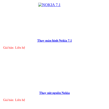
Thay màn hình Nokia 7.1
Giá bán: Liên hệ
Thay nút nguồn Nokia
Giá bán: Liên hệ