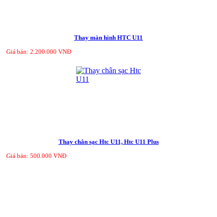
Thay màn hình HTC U11
Giá bán: 2.200.000 VNĐ
Thay chân sạc Htc U11, Htc U11 Plus
Giá bán: 500.000 VNĐ