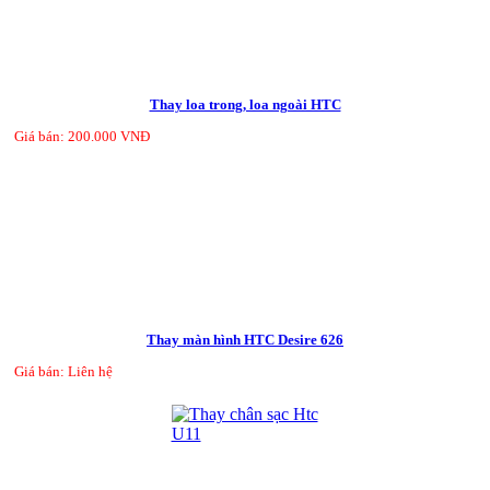
Thay loa trong, loa ngoài HTC
Giá bán: 200.000 VNĐ
Thay màn hình HTC Desire 626
Giá bán: Liên hệ