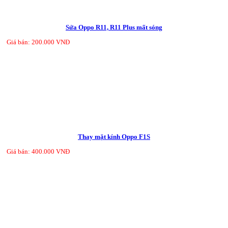
Sửa Oppo R11, R11 Plus mất sóng
Giá bán: 200.000 VNĐ
Thay mặt kính Oppo F1S
Giá bán: 400.000 VNĐ