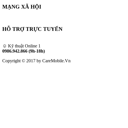
MẠNG XÃ HỘI
HỖ TRỢ TRỰC TUYẾN
☺ Kỹ thuật Online 1
0986.942.866 (9h-18h)
Copyright © 2017 by CareMobile.Vn