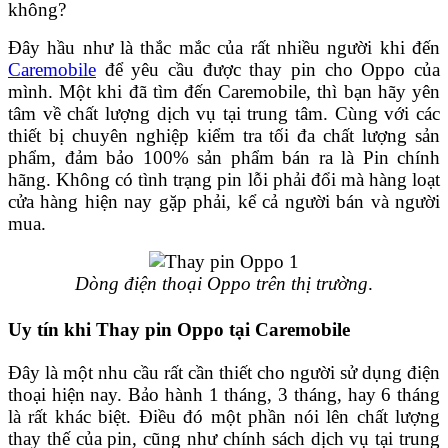
không?
Đây hầu như là thắc mắc của rất nhiều người khi đến
Caremobile
để yêu cầu được thay pin cho Oppo của
mình. Một khi đã tìm đến Caremobile, thì bạn hãy yên
tâm về chất lượng dịch vụ tại trung tâm. Cùng với các
thiết bị chuyên nghiệp kiểm tra tối đa chất lượng sản
phẩm, đảm bảo 100% sản phẩm bán ra là Pin chính
hãng. Không có tình trạng pin lỗi phải đổi mà hàng loạt
cửa hàng hiện nay gặp phải, kể cả người bán và người
mua.
Dòng điện thoại Oppo trên thị trường
.
Uy tín khi Thay pin Oppo tại Caremobile
Đây là một nhu cầu rất cần thiết cho người sử dụng điện
thoại hiện nay. Bảo hành 1 tháng, 3 tháng, hay 6 tháng
là rất khác biệt. Điều đó một phần nói lên chất lượng
thay thế của pin, cũng như chính sách dịch vụ tại trung