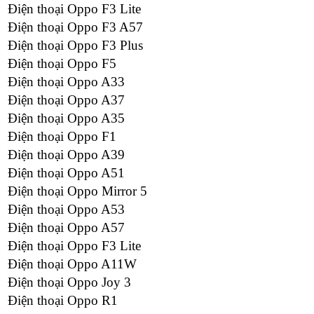
Điện thoại Oppo F3 Lite
Điện thoại Oppo F3 A57
Điện thoại Oppo F3 Plus
Điện thoại Oppo F5
Điện thoại Oppo A33
Điện thoại Oppo A37
Điện thoại Oppo A35
Điện thoại Oppo F1
Điện thoại Oppo A39
Điện thoại Oppo A51
Điện thoại Oppo Mirror 5
Điện thoại Oppo A53
Điện thoại Oppo A57
Điện thoại Oppo F3 Lite
Điện thoại Oppo A11W
Điện thoại Oppo Joy 3
Điện thoại Oppo R1