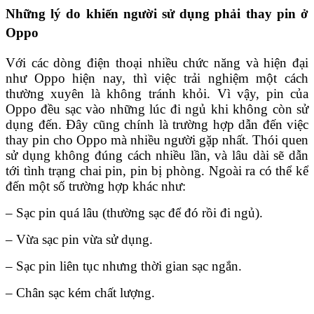
Những lý do khiến người sử dụng phải thay pin ở
Oppo
Với các dòng điện thoại nhiều chức năng và hiện đại
như Oppo hiện nay, thì việc trải nghiệm một cách
thường xuyên là không tránh khỏi. Vì vậy, pin của
Oppo đều sạc vào những lúc đi ngủ khi không còn sử
dụng đến. Đây cũng chính là trường hợp dẫn đến việc
thay pin cho Oppo mà nhiều người gặp nhất. Thói quen
sử dụng không đúng cách nhiều lần, và lâu dài sẽ dẫn
tới tình trạng chai pin, pin bị phòng. Ngoài ra có thể kể
đến một số trường hợp khác như:
– Sạc pin quá lâu (thường sạc để đó rồi đi ngủ).
– Vừa sạc pin vừa sử dụng.
– Sạc pin liên tục nhưng thời gian sạc ngắn.
– Chân sạc kém chất lượng.