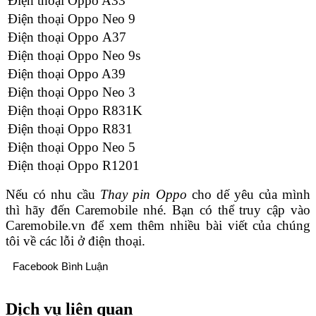
Điện thoại Oppo A33
Điện thoại Oppo Neo 9
Điện thoại Oppo A37
Điện thoại Oppo Neo 9s
Điện thoại Oppo A39
Điện thoại Oppo Neo 3
Điện thoại Oppo R831K
Điện thoại Oppo R831
Điện thoại Oppo Neo 5
Điện thoại Oppo R1201
Nếu có nhu cầu
Thay pin Oppo
cho dế yêu của mình
thì hãy đến Caremobile nhé. Bạn có thể truy cập vào
Caremobile.vn để xem thêm nhiều bài viết của chúng
tôi về các lỗi ở điện thoại.
Facebook Bình Luận
Dịch vụ liên quan