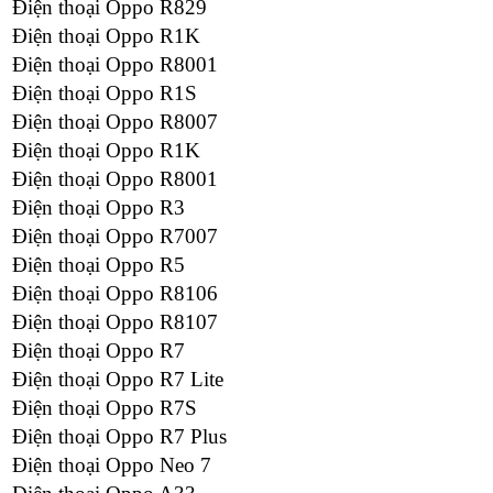
Điện thoại Oppo R829
Điện thoại Oppo R1K
Điện thoại Oppo R8001
Điện thoại Oppo R1S
Điện thoại Oppo R8007
Điện thoại Oppo R1K
Điện thoại Oppo R8001
Điện thoại Oppo R3
Điện thoại Oppo R7007
Điện thoại Oppo R5
Điện thoại Oppo R8106
Điện thoại Oppo R8107
Điện thoại Oppo R7
Điện thoại Oppo R7 Lite
Điện thoại Oppo R7S
Điện thoại Oppo R7 Plus
Điện thoại Oppo Neo 7