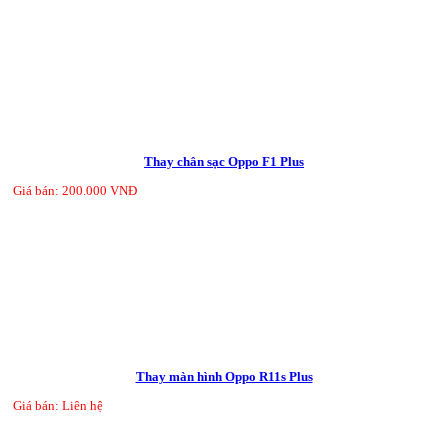
Thay chân sạc Oppo F1 Plus
Giá bán: 200.000 VNĐ
Thay màn hình Oppo R11s Plus
Giá bán: Liên hệ