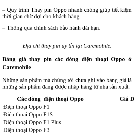
– Quy trình Thay pin Oppo nhanh chóng giúp tiết kiệm
thời gian chờ đợi cho khách hàng.
– Thông qua chính sách bảo hành dài hạn.
Địa chỉ thay pin uy tín tại Caremobile.
Bảng giá thay pin các dòng điện thoại Oppo ở
Caremobile
Những sản phẩm mà chúng tôi chưa ghi vào bảng giá là
những sản phẩm đang được nhập hàng từ nhà sản xuất.
Các dòng điện thoại Oppo
Giá Đ
Điện thoại Oppo F1
Điện thoại Oppo F1S
Điện thoại Oppo F1 Plus
Điện thoại Oppo F3