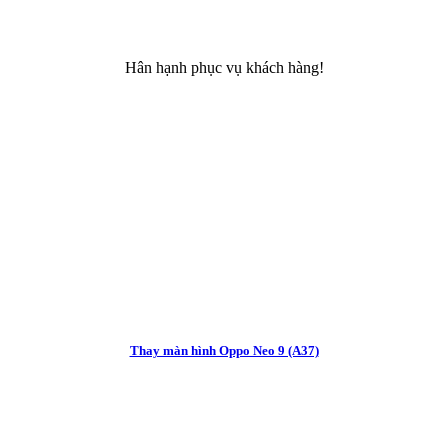
Hân hạnh phục vụ khách hàng!
Thay màn hình Oppo Neo 9 (A37)