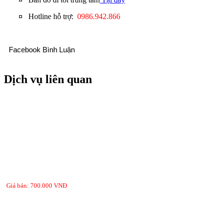
¤
Hotline hỗ trợ:
0986.942.866
Facebook Bình Luận
Dịch vụ liên quan
Giá bán: 700.000 VNĐ